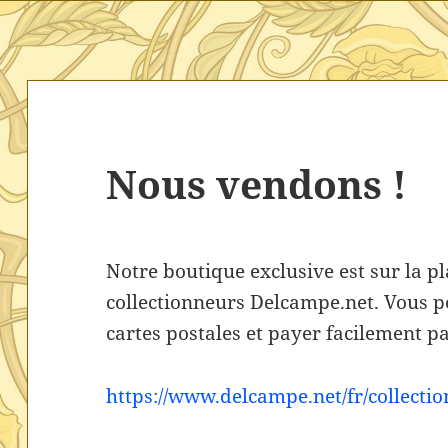
Nous vendons !
Notre boutique exclusive est sur la p
collectionneurs Delcampe.net. Vous p
cartes postales et payer facilement 
https://www.delcampe.net/fr/collecti